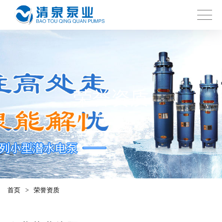
荣誉资质
HONOR
首页
>
荣誉资质