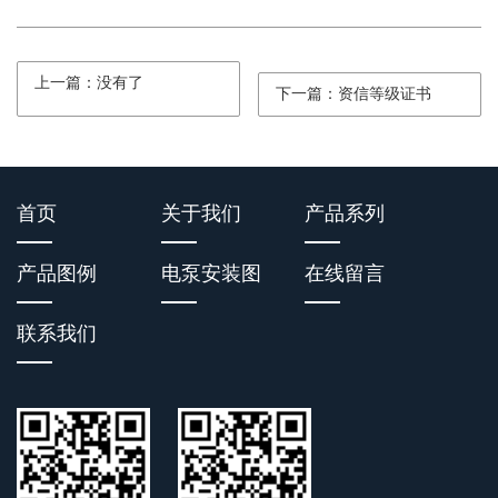
上一篇：没有了
下一篇：资信等级证书
首页
关于我们
产品系列
产品图例
电泵安装图
在线留言
联系我们