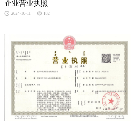
企业营业执照
2024-10-11
182