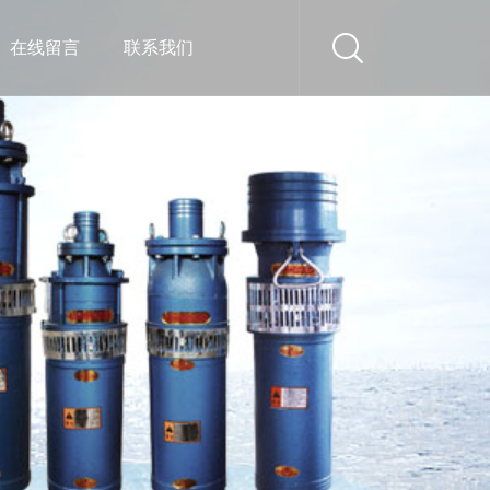
在线留言
联系我们