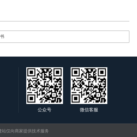
书
公众号
微信客服
建站仅向商家提供技术服务