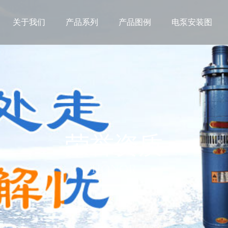
关于我们
产品系列
产品图例
电泵安装图
荣誉资质
HONOR