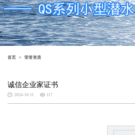
首页
>
荣誉资质
诚信企业家证书
2024-10-11
117