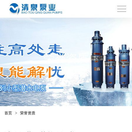
荣誉资质
HONOR
首页
>
荣誉资质