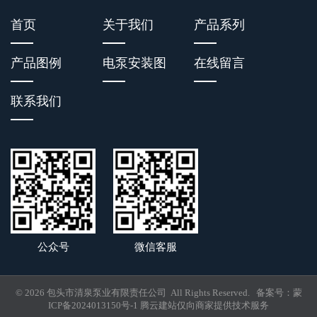
首页
关于我们
产品系列
产品图例
电泵安装图
在线留言
联系我们
公众号
微信客服
© 2026 包头市清泉泵业有限责任公司 All Rights Reserved. 备案号：
蒙
ICP备2024013150号-1
腾云建站仅向商家提供技术服务