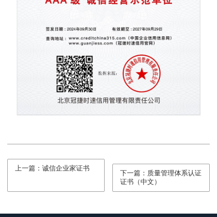
上一篇：诚信企业家证书
下一篇：质量管理体系认证
证书（中文）