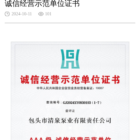
诚信经营示范单位证书
2024-10-11
101